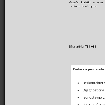
Moguće koristiti u svim 
mrežnim okruženjima.
Šifra artikla:
TE4-088
Podaci o proizvodu
Bezkontaktni di
Dijagnosticira
Jednostavno za
Uz tragač u se