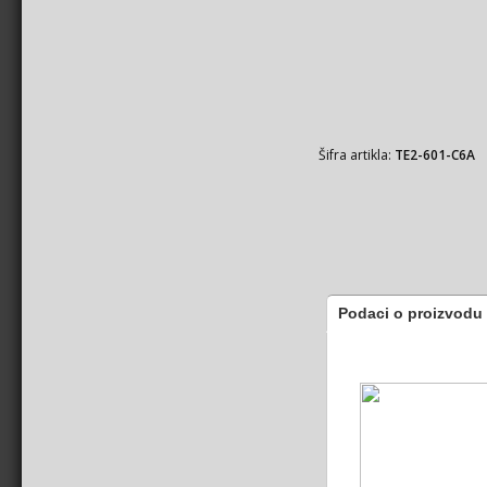
Šifra artikla:
TE2-601-C6A
Podaci o proizvodu