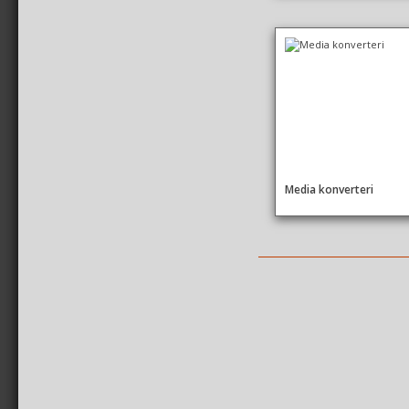
Media konverteri