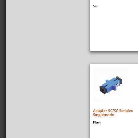
Sivi
Adapter SC/SC Simplex
Singlemode
Plavi